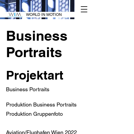
WORLD IN MOTION
Business
Portraits
Projektart
Business Portraits
Produktion Business Portraits
Produktion Gruppenfoto
Aviation/Flughafen Wien 2022