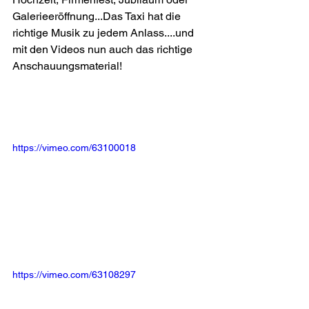
Galerieeröffnung...Das Taxi hat die 
richtige Musik zu jedem Anlass....und 
mit den Videos nun auch das richtige 
Anschauungsmaterial!
https://vimeo.com/63100018
https://vimeo.com/63108297