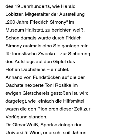
des 19 Jahrhunderts, wie Harald 
Lobitzer, Mitgestalter der Ausstellung 
„200 Jahre Friedrich Simony“ im 
Museum Hallstatt, zu berichten weiß. 
Schon damals wurde durch Fridrich 
Simony erstmals eine Steiganlage rein 
für touristische Zwecke – zur Sicherung 
des Aufstiegs auf den Gipfel des 
Hohen Dachsteins – errichtet.
Anhand von Fundstücken auf die der 
Dachsteinexperte Toni Rosifka im 
ewigen Gletschereis gestoßen ist, wird 
dargelegt, wie  einfach die Hilfsmittel 
waren die den Pionieren dieser Zeit zur 
Verfügung standen.
Dr. Otmar Weiß, Sportsoziologe der 
Universität Wien, erforscht seit Jahren 