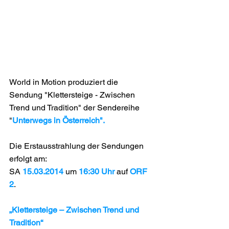
World in Motion produziert die 
Sendung "Klettersteige - Zwischen 
Trend und Tradition" der Sendereihe 
"
Unterwegs in Österreich".
Die Erstausstrahlung der Sendungen 
erfolgt am:
SA 
15.03.2014
 um 
16:30 Uhr
 auf 
ORF 
2
.
„Klettersteige – Zwischen Trend und 
Tradition“