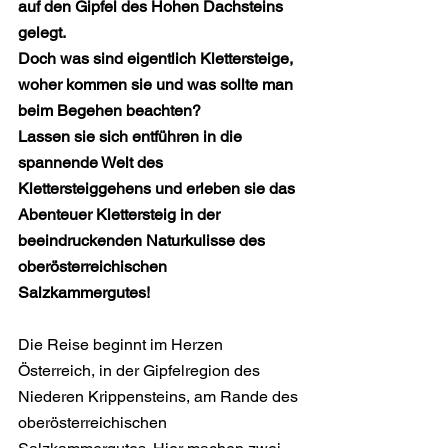
auf den Gipfel des Hohen Dachsteins 
gelegt.
Doch was sind eigentlich Klettersteige, 
woher kommen sie und was sollte man 
beim Begehen beachten?
Lassen sie sich entführen in die 
spannende Welt des 
Klettersteiggehens und erleben sie das 
Abenteuer Klettersteig in der 
beeindruckenden Naturkulisse des 
oberösterreichischen 
Salzkammergutes!
Die Reise beginnt im Herzen 
Österreich, in der Gipfelregion des 
Niederen Krippensteins, am Rande des 
oberösterreichischen 