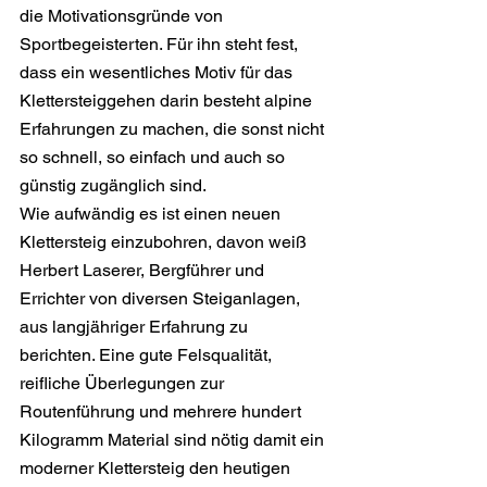
die Motivationsgründe von 
Sportbegeisterten. Für ihn steht fest, 
dass ein wesentliches Motiv für das 
Klettersteiggehen darin besteht alpine 
Erfahrungen zu machen, die sonst nicht 
so schnell, so einfach und auch so 
günstig zugänglich sind.
Wie aufwändig es ist einen neuen 
Klettersteig einzubohren, davon weiß 
Herbert Laserer, Bergführer und 
Errichter von diversen Steiganlagen, 
aus langjähriger Erfahrung zu 
berichten. Eine gute Felsqualität, 
reifliche Überlegungen zur 
Routenführung und mehrere hundert 
Kilogramm Material sind nötig damit ein 
moderner Klettersteig den heutigen 