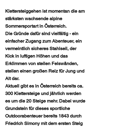
Klettersteiggehen ist momentan die am 
stärksten wachsende alpine 
Sommersportart in Österreich.
Die Gründe dafür sind vielfältig - ein 
einfacher Zugang zum Abenteuer, ein 
vermeintlich sicheres Stahlseil, der 
Kick in luftigen Höhen und das 
Erklimmen von steilen Felswänden, 
stellen einen großen Reiz für Jung und 
Alt dar.
Aktuell gibt es in Österreich bereits ca. 
300 Klettersteige und jährlich werden 
es um die 20 Steige mehr. Dabei wurde 
Grundstein für dieses sportliche 
Outdoorabenteuer bereits 1843 durch 
Friedrich Simony mit dem ersten Steig 