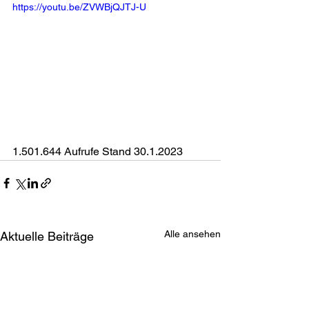
https://youtu.be/ZVWBjQJTJ-U
1.501.644 Aufrufe Stand 30.1.2023
Alle ansehen
Aktuelle Beiträge