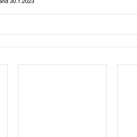
tand 30.1.2023