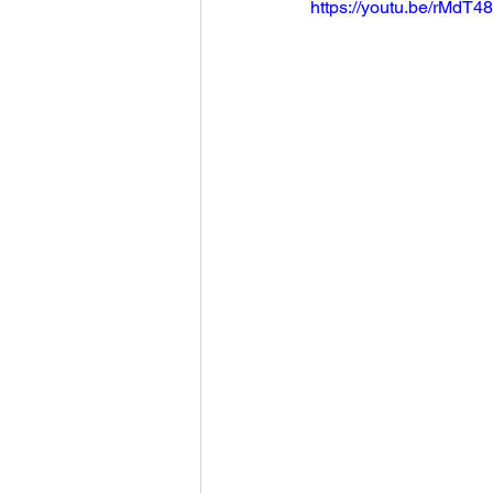
https://youtu.be/rMdT