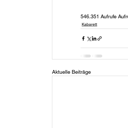
546.351 Aufrufe Auf
Kabarett
Aktuelle Beiträge