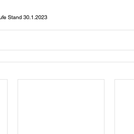
rufe Stand 30.1.2023