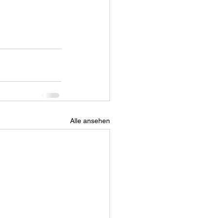
Alle ansehen