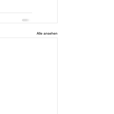
Alle ansehen