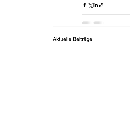
Aktuelle Beiträge