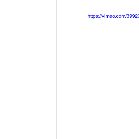
https://vimeo.com/399