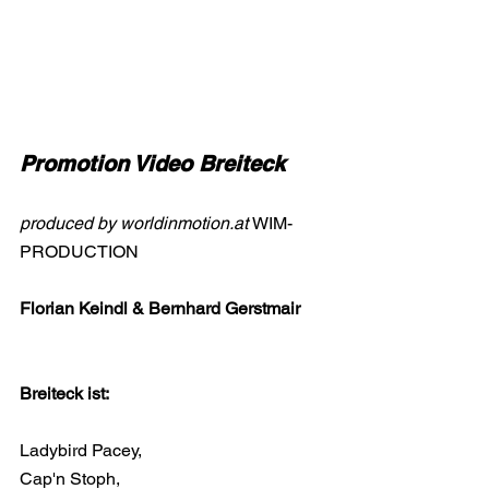
Promotion Video Breiteck
produced by worldinmotion.at 
WIM-
PRODUCTION
Florian Keindl & Bernhard Gerstmair
Breiteck ist:
Ladybird Pacey,
Cap'n Stoph,